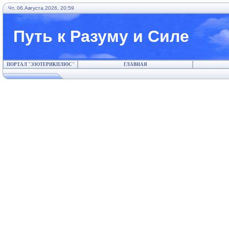
Чт, 06.Августа.2026, 20:59
Путь к Разуму и Силе
ПОРТАЛ "ЭЗОТЕРИКПЛЮС"
ГЛАВНАЯ