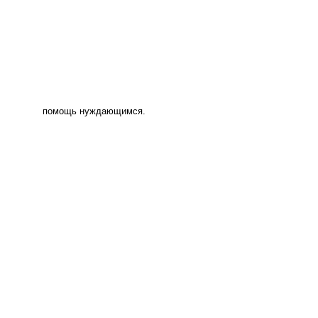
помощь нуждающимся.