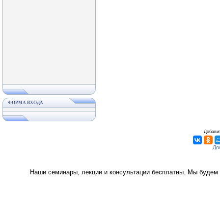
ФОРМА ВХОДА
Добавит
Наши семинары, лекции и консультации бесплатны. Мы будем 