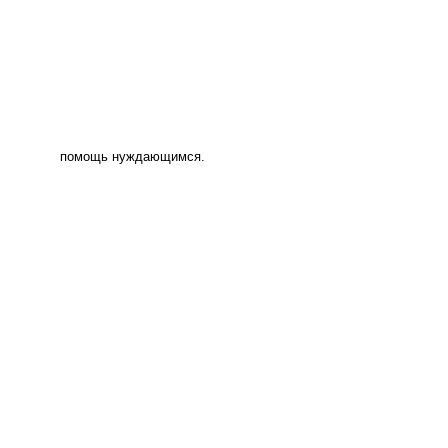
помощь нуждающимся.