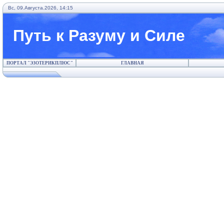
Вс, 09.Августа.2026, 14:15
Путь к Разуму и Силе
ПОРТАЛ "ЭЗОТЕРИКПЛЮС"
ГЛАВНАЯ