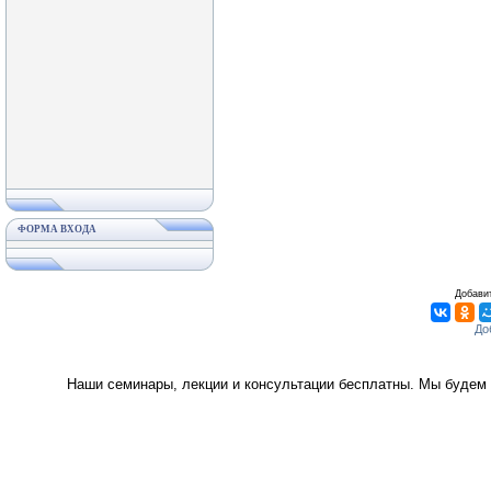
ФОРМА ВХОДА
Добавит
Наши семинары, лекции и консультации бесплатны. Мы будем 