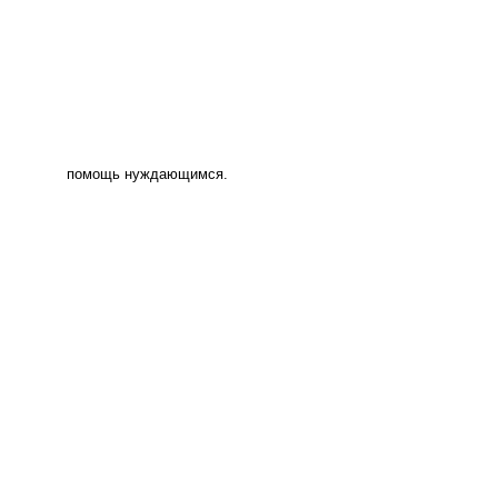
помощь нуждающимся.