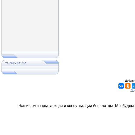
ФОРМА ВХОДА
Добавит
Наши семинары, лекции и консультации бесплатны. Мы будем 