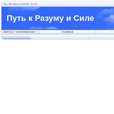
Вс, 09.Августа.2026, 11:13
Путь к Разуму и Силе
ПОРТАЛ "ЭЗОТЕРИКПЛЮС"
ГЛАВНАЯ