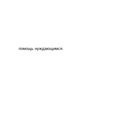
помощь нуждающимся.