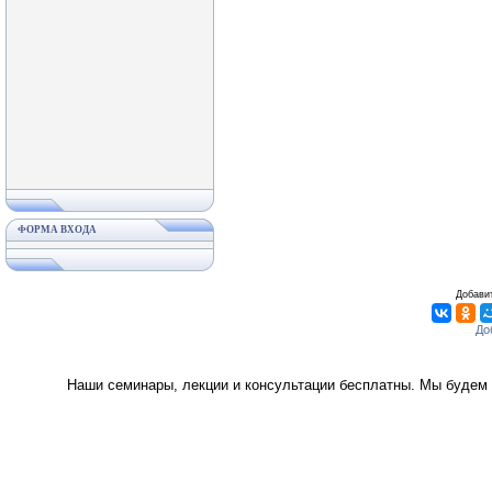
ФОРМА ВХОДА
Добавит
Наши семинары, лекции и консультации бесплатны. Мы будем 