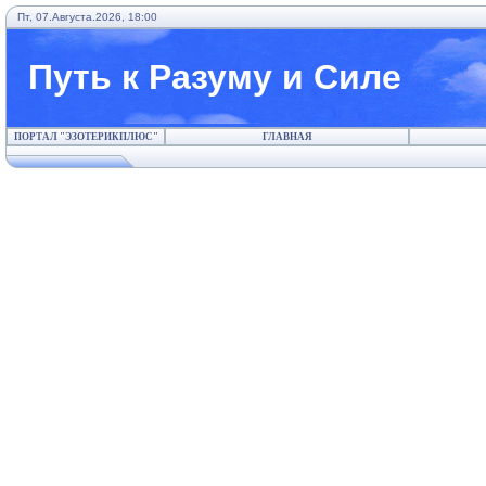
Пт, 07.Августа.2026, 18:00
Путь к Разуму и Силе
ПОРТАЛ "ЭЗОТЕРИКПЛЮС"
ГЛАВНАЯ