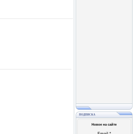
ПОДПИСКА
Новое на сайте
Email
*