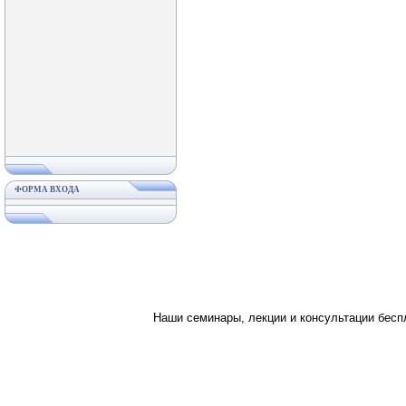
ФОРМА ВХОДА
Наши семинары, лекции и консультации бес