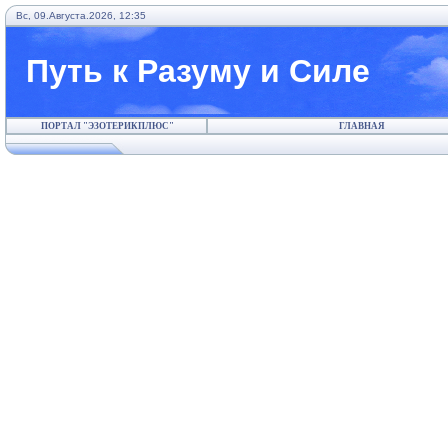
Вс, 09.Августа.2026, 12:35
Путь к Разуму и Силе
ПОРТАЛ "ЭЗОТЕРИКПЛЮС"
ГЛАВНАЯ