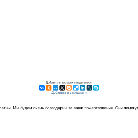
Добавить в закладки и поделиться:
платны. Мы будем очень благодарны за ваши пожертвования. Они помог