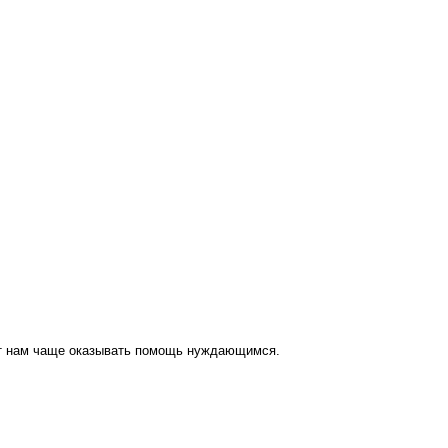
ут нам чаще оказывать помощь нуждающимся.