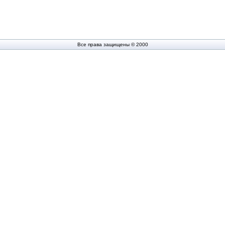
Все права защищены © 2000