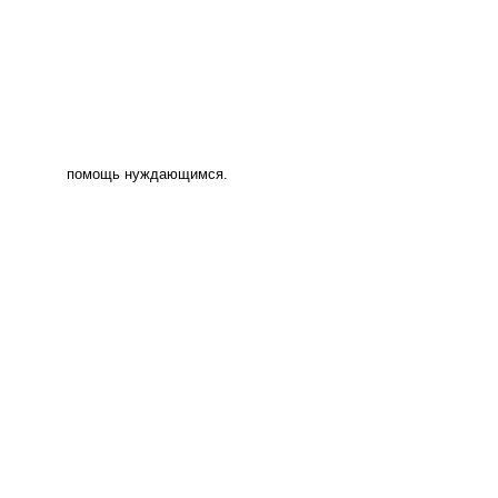
помощь нуждающимся.