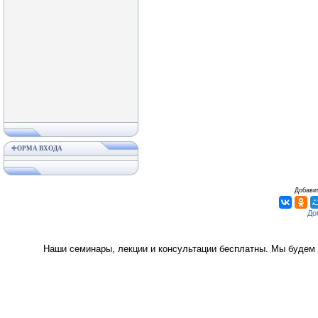
ФОРМА ВХОДА
Добавит
Наши семинары, лекции и консультации бесплатны. Мы будем 