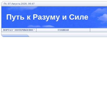
Пт, 07.Августа.2026, 06:47
Путь к Разуму и Силе
ПОРТАЛ "ЭЗОТЕРИКПЛЮС"
ГЛАВНАЯ