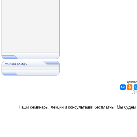
ФОРМА ВХОДА
Добавит
Наши семинары, лекции и консультации бесплатны. Мы будем 