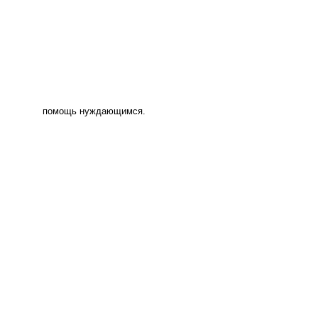
помощь нуждающимся.