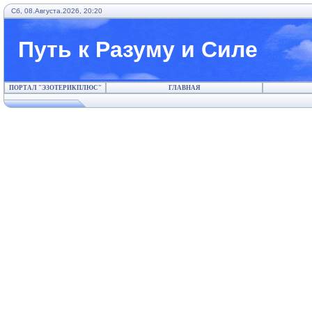
Сб, 08.Августа.2026, 20:20
Путь к Разуму и Силе
ПОРТАЛ "ЭЗОТЕРИКПЛЮС"
ГЛАВНАЯ