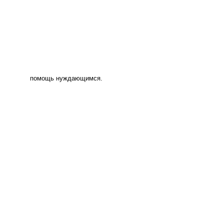
помощь нуждающимся.