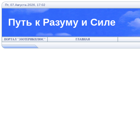
Пт, 07.Августа.2026, 17:02
Путь к Разуму и Силе
ПОРТАЛ "ЭЗОТЕРИКПЛЮС"
ГЛАВНАЯ