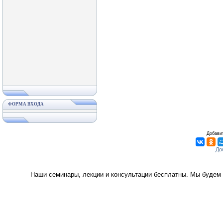
ФОРМА ВХОДА
Добавит
Наши семинары, лекции и консультации бесплатны. Мы будем 