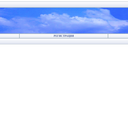
РЕГИСТРАЦИЯ