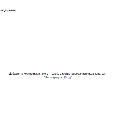
 подарками.
Добавлять комментарии могут только зарегистрированные пользователи.
[
Регистрация
|
Вход
]