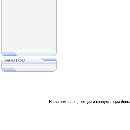
ФОРМА ВХОДА
Наши семинары, лекции и консультации бес