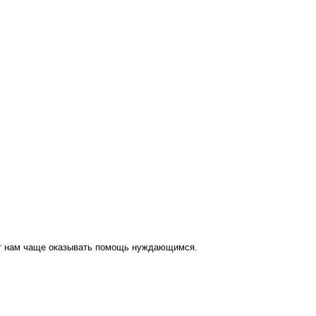
ут нам чаще оказывать помощь нуждающимся.