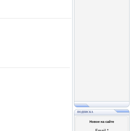
ПОДПИСКА
Новое на сайте
Email
*