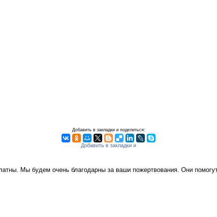
Добавить в закладки и поделиться:
платны. Мы будем очень благодарны за ваши пожертвования. Они помог