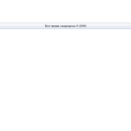
Все права защищены © 2000