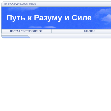
Пт, 07.Августа.2026, 05:35
Путь к Разуму и Силе
ПОРТАЛ "ЭЗОТЕРИКПЛЮС"
ГЛАВНАЯ