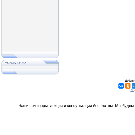
ФОРМА ВХОДА
Добавит
Наши семинары, лекции и консультации бесплатны. Мы будем 