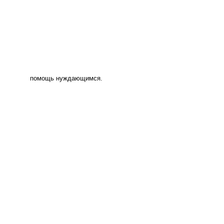
помощь нуждающимся.