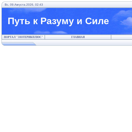
Вс, 09.Августа.2026, 02:43
Путь к Разуму и Силе
ПОРТАЛ "ЭЗОТЕРИКПЛЮС"
ГЛАВНАЯ