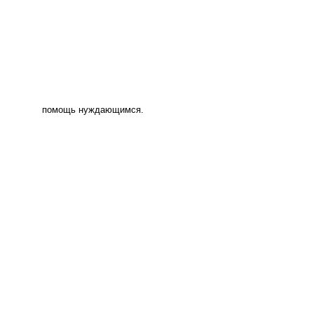
помощь нуждающимся.