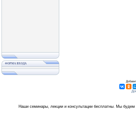
ФОРМА ВХОДА
Добавит
Наши семинары, лекции и консультации бесплатны. Мы будем 