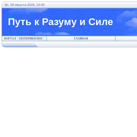
Вс, 09.Августа.2026, 13:45
Путь к Разуму и Силе
ПОРТАЛ "ЭЗОТЕРИКПЛЮС"
ГЛАВНАЯ