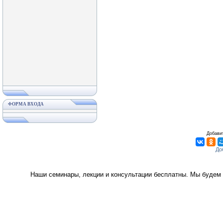
ФОРМА ВХОДА
Добавит
Наши семинары, лекции и консультации бесплатны. Мы будем 