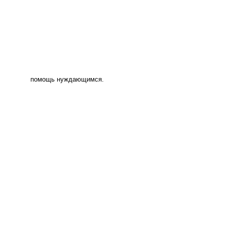
помощь нуждающимся.