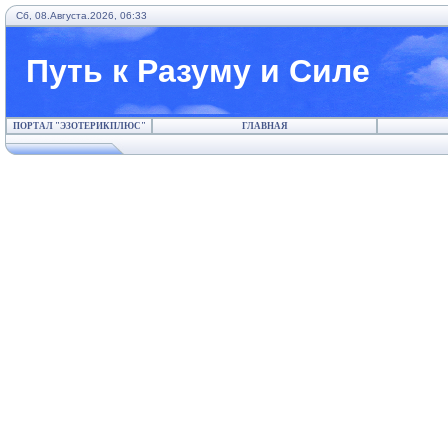
Сб, 08.Августа.2026, 06:33
Путь к Разуму и Силе
ПОРТАЛ "ЭЗОТЕРИКПЛЮС"
ГЛАВНАЯ