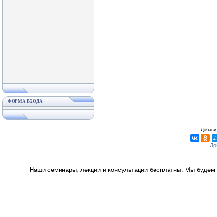
ФОРМА ВХОДА
Добавит
Наши семинары, лекции и консультации бесплатны. Мы будем 