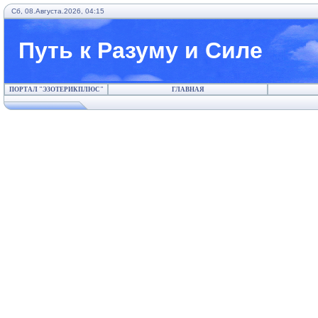
Сб, 08.Августа.2026, 04:15
Путь к Разуму и Силе
ПОРТАЛ "ЭЗОТЕРИКПЛЮС"
ГЛАВНАЯ