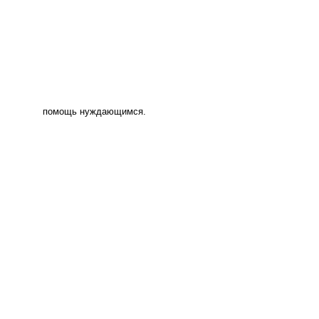
помощь нуждающимся.