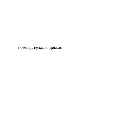
помощь нуждающимся.