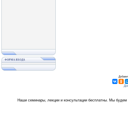
ФОРМА ВХОДА
Добавит
Наши семинары, лекции и консультации бесплатны. Мы будем 