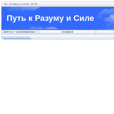
Пн, 10.Августа.2026, 20:45
Путь к Разуму и Силе
ПОРТАЛ "ЭЗОТЕРИКПЛЮС"
ГЛАВНАЯ