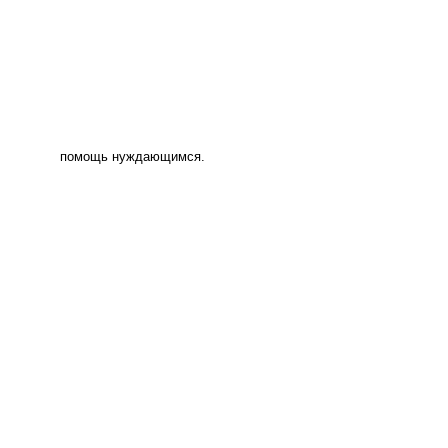
помощь нуждающимся.