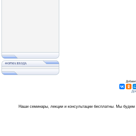
ФОРМА ВХОДА
Добавит
Наши семинары, лекции и консультации бесплатны. Мы будем 