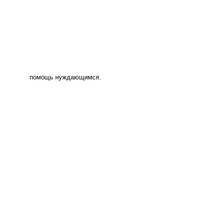
помощь нуждающимся.