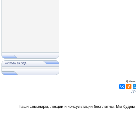
ФОРМА ВХОДА
Добавит
Наши семинары, лекции и консультации бесплатны. Мы будем 