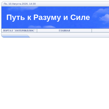
Пн, 10.Августа.2026, 14:30
Путь к Разуму и Силе
ПОРТАЛ "ЭЗОТЕРИКПЛЮС"
ГЛАВНАЯ