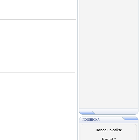
ПОДПИСКА
Новое на сайте
Email
*