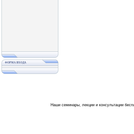
ФОРМА ВХОДА
Наши семинары, лекции и консультации бес