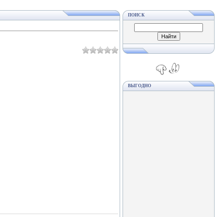
ПОИСК
ВЫГОДНО