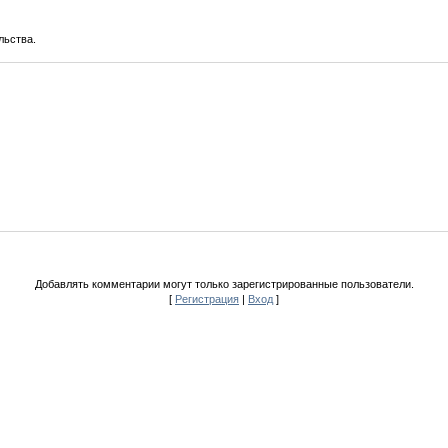
льства.
Добавлять комментарии могут только зарегистрированные пользователи.
[
Регистрация
|
Вход
]