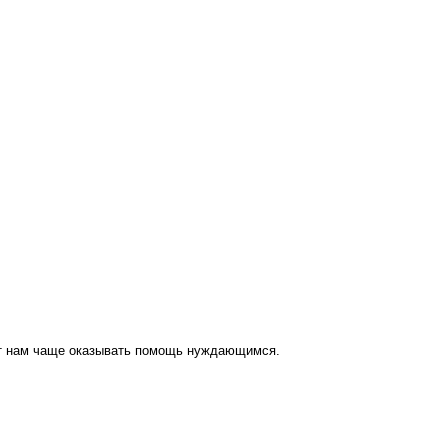
ут нам чаще оказывать помощь нуждающимся.