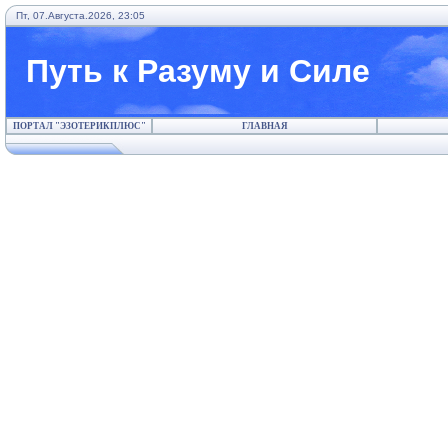
Пт, 07.Августа.2026, 23:05
Путь к Разуму и Силе
ПОРТАЛ "ЭЗОТЕРИКПЛЮС"
ГЛАВНАЯ