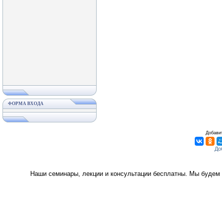
ФОРМА ВХОДА
Добавит
Наши семинары, лекции и консультации бесплатны. Мы будем 