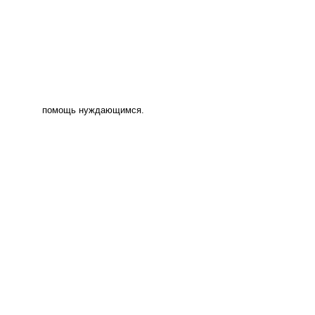
помощь нуждающимся.