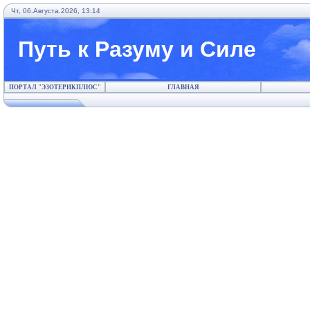
Чт, 06.Августа.2026, 13:14
Путь к Разуму и Силе
ПОРТАЛ "ЭЗОТЕРИКПЛЮС"
ГЛАВНАЯ