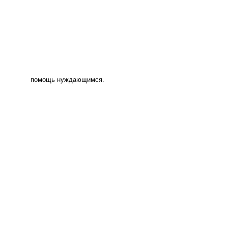
помощь нуждающимся.