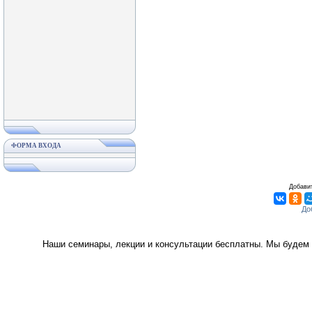
ФОРМА ВХОДА
Добавит
Наши семинары, лекции и консультации бесплатны. Мы будем 