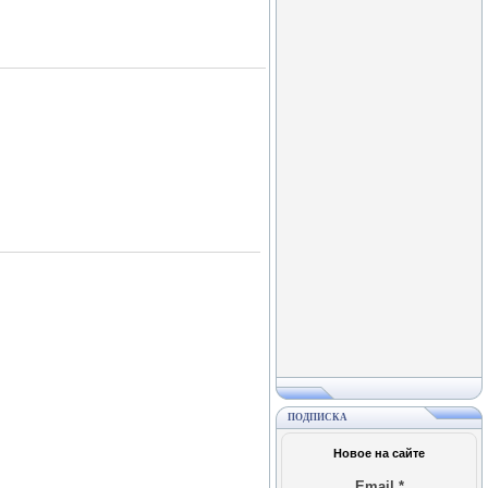
ПОДПИСКА
Новое на сайте
Email
*