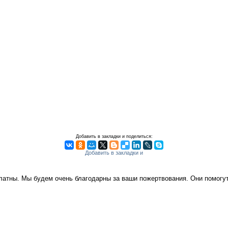
Добавить в закладки и поделиться:
платны. Мы будем очень благодарны за ваши пожертвования. Они помог