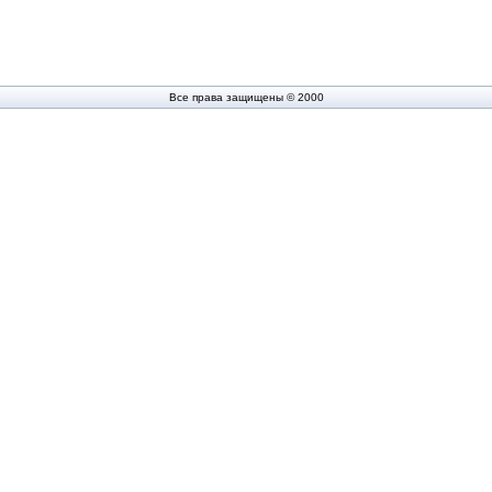
Все права защищены © 2000