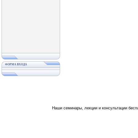
ФОРМА ВХОДА
Наши семинары, лекции и консультации бес