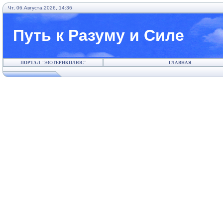
Чт, 06.Августа.2026, 14:36
Путь к Разуму и Силе
ПОРТАЛ "ЭЗОТЕРИКПЛЮС"
ГЛАВНАЯ