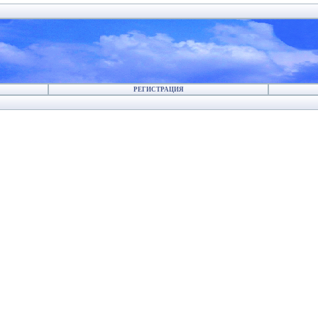
РЕГИСТРАЦИЯ