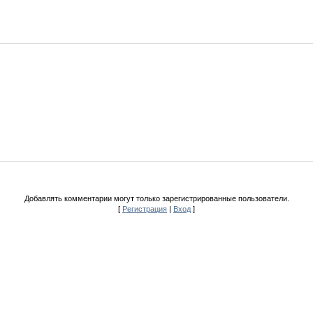
Добавлять комментарии могут только зарегистрированные пользователи.
[
Регистрация
|
Вход
]