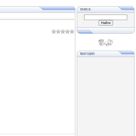
ПОИСК
ВЫГОДНО