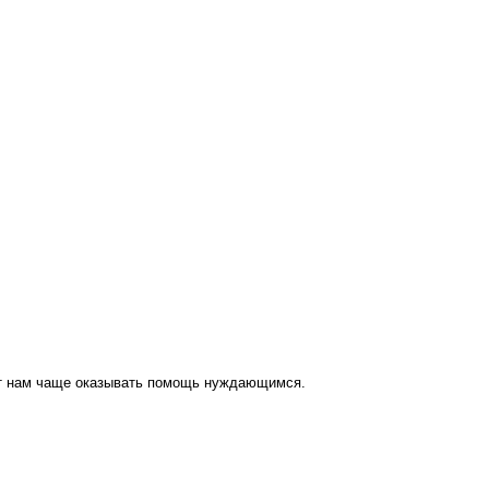
ут нам чаще оказывать помощь нуждающимся.