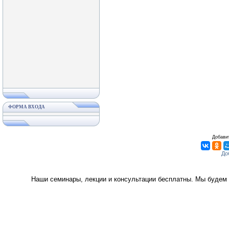
ФОРМА ВХОДА
Добавит
Наши семинары, лекции и консультации бесплатны. Мы будем 