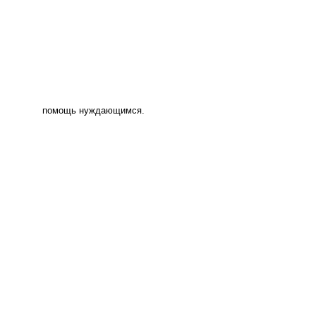
помощь нуждающимся.