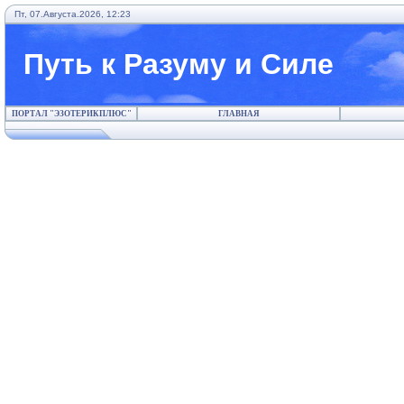
Пт, 07.Августа.2026, 12:23
Путь к Разуму и Силе
ПОРТАЛ "ЭЗОТЕРИКПЛЮС"
ГЛАВНАЯ