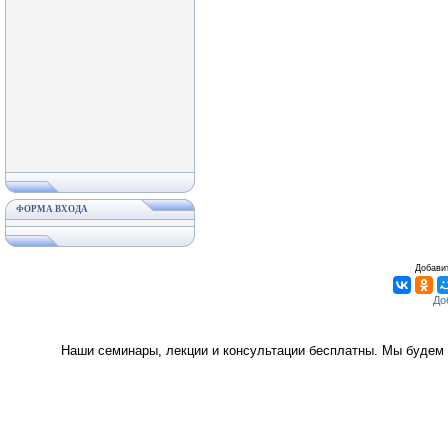
ФОРМА ВХОДА
Добавит
Наши семинары, лекции и консультации бесплатны. Мы будем 