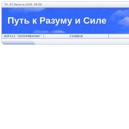
Пт, 07.Августа.2026, 09:56
Путь к Разуму и Силе
ПОРТАЛ "ЭЗОТЕРИКПЛЮС"
ГЛАВНАЯ