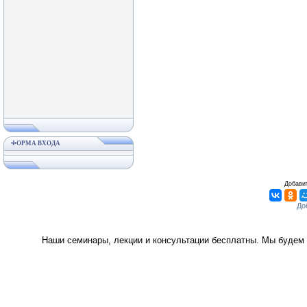
ФОРМА ВХОДА
Добавит
Наши семинары, лекции и консультации бесплатны. Мы будем 