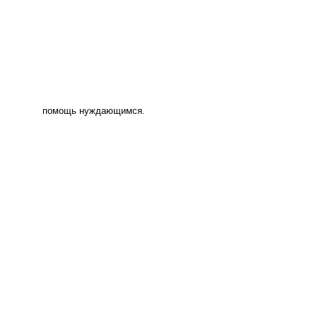
помощь нуждающимся.