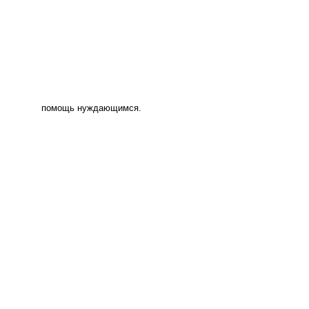
помощь нуждающимся.