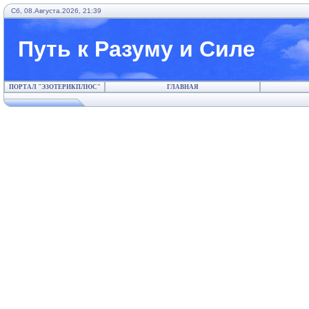
Сб, 08.Августа.2026, 21:39
Путь к Разуму и Силе
ПОРТАЛ "ЭЗОТЕРИКПЛЮС"
ГЛАВНАЯ