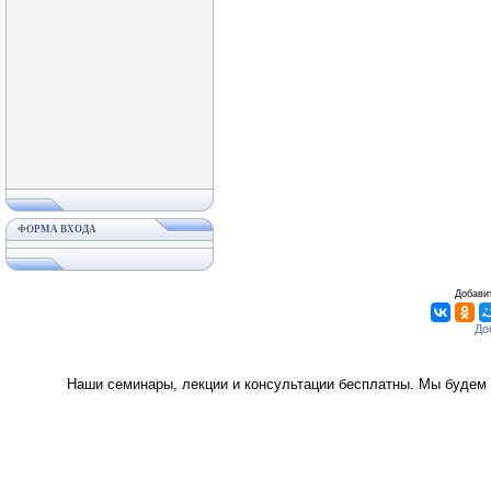
ФОРМА ВХОДА
Добавит
Наши семинары, лекции и консультации бесплатны. Мы будем 