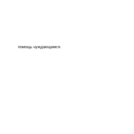
помощь нуждающимся.