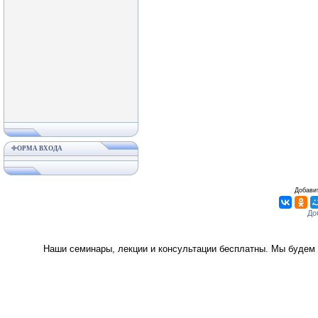
ФОРМА ВХОДА
Добавит
Наши семинары, лекции и консультации бесплатны. Мы будем 