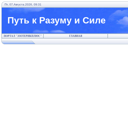
Пт, 07.Августа.2026, 09:31
Путь к Разуму и Силе
ПОРТАЛ "ЭЗОТЕРИКПЛЮС"
ГЛАВНАЯ