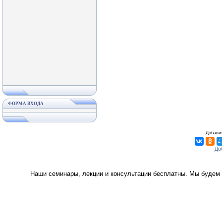
ФОРМА ВХОДА
Добавит
Наши семинары, лекции и консультации бесплатны. Мы будем 