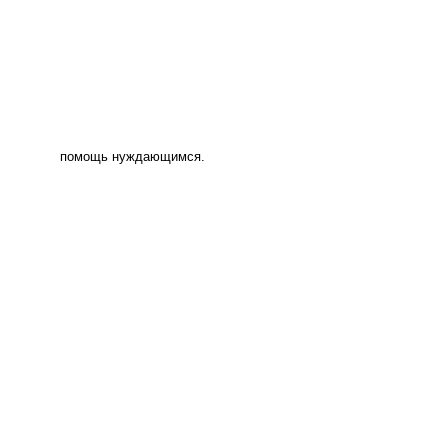
помощь нуждающимся.