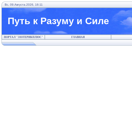
Вс, 09.Августа.2026, 16:11
Путь к Разуму и Силе
ПОРТАЛ "ЭЗОТЕРИКПЛЮС"
ГЛАВНАЯ