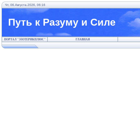
Чт, 06.Августа.2026, 06:16
Путь к Разуму и Силе
ПОРТАЛ "ЭЗОТЕРИКПЛЮС"
ГЛАВНАЯ