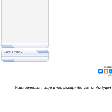
ФОРМА ВХОДА
Добавит
Наши семинары, лекции и консультации бесплатны. Мы будем 