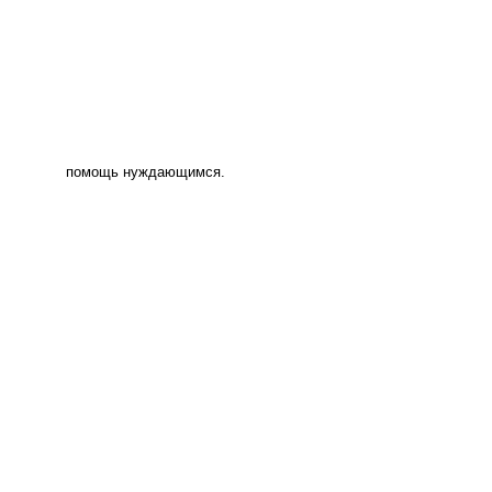
помощь нуждающимся.