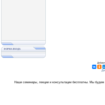
ФОРМА ВХОДА
Добавит
Наши семинары, лекции и консультации бесплатны. Мы будем 