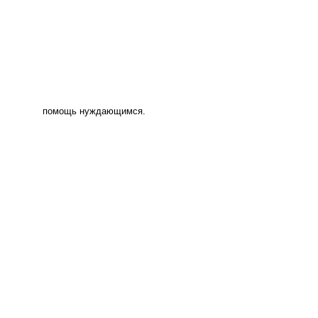
помощь нуждающимся.