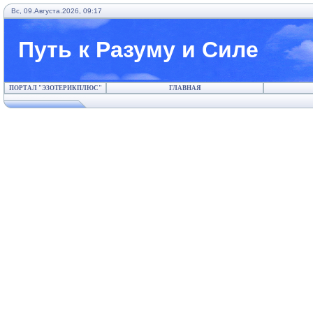
Вс, 09.Августа.2026, 09:17
Путь к Разуму и Силе
ПОРТАЛ "ЭЗОТЕРИКПЛЮС"
ГЛАВНАЯ