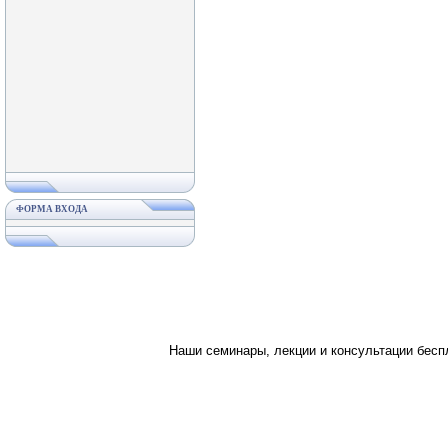
ФОРМА ВХОДА
Наши семинары, лекции и консультации бес