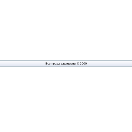
Все права защищены © 2000