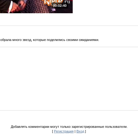
00:02:40
обрала много звезд, которые поделились своими ожиданиями.
Добавлять комментарии могут только зарегистрированные пользователи.
[
Регистрация
|
Вход
]