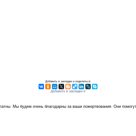
Добавить в закладки и поделиться:
платны. Мы будем очень благодарны за ваши пожертвования. Они помог