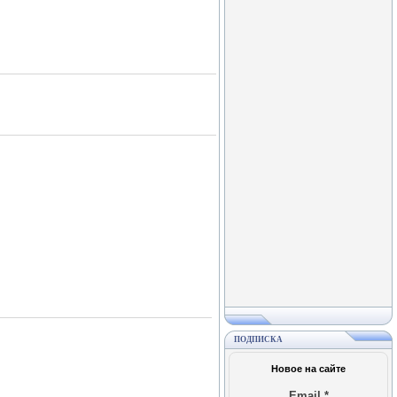
ПОДПИСКА
Новое на сайте
Email
*