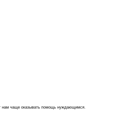
ут нам чаще оказывать помощь нуждающимся.