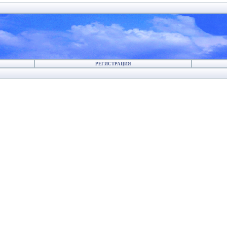
РЕГИСТРАЦИЯ