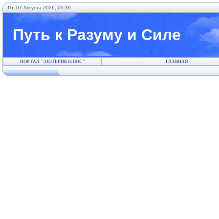
Пт, 07.Августа.2026, 05:39
Путь к Разуму и Силе
ПОРТАЛ "ЭЗОТЕРИКПЛЮС"
ГЛАВНАЯ