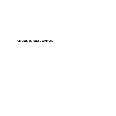
помощь нуждающимся.