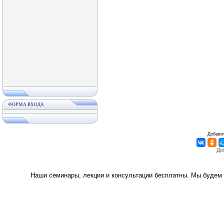
ФОРМА ВХОДА
Добавит
Наши семинары, лекции и консультации бесплатны. Мы будем 