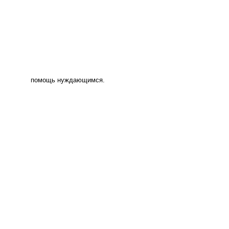
помощь нуждающимся.