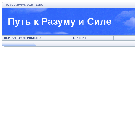
Пт, 07.Августа.2026, 12:09
Путь к Разуму и Силе
ПОРТАЛ "ЭЗОТЕРИКПЛЮС"
ГЛАВНАЯ