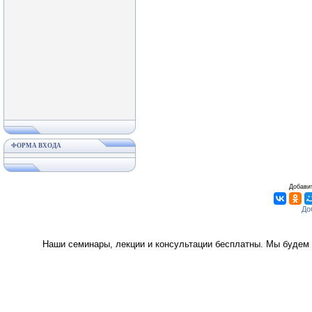
ФОРМА ВХОДА
Добавит
Наши семинары, лекции и консультации бесплатны. Мы будем 