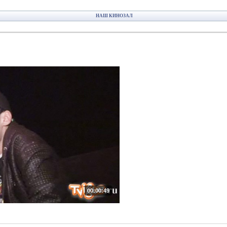
НАШ КИНОЗАЛ
00:00:49