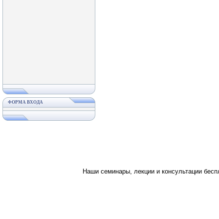
ФОРМА ВХОДА
Наши семинары, лекции и консультации бес