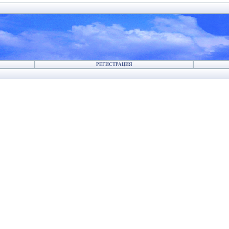
РЕГИСТРАЦИЯ