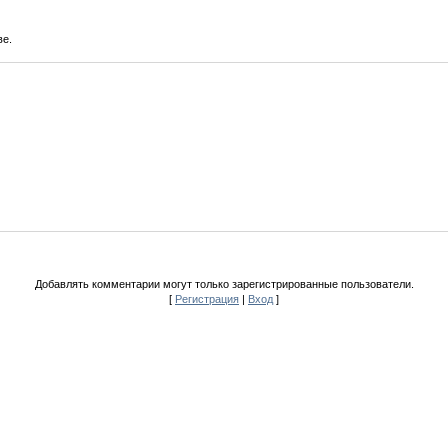
ве.
Добавлять комментарии могут только зарегистрированные пользователи.
[
Регистрация
|
Вход
]