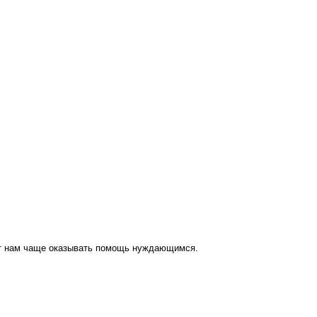
ут нам чаще оказывать помощь нуждающимся.