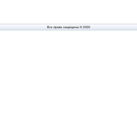
Все права защищены © 2000