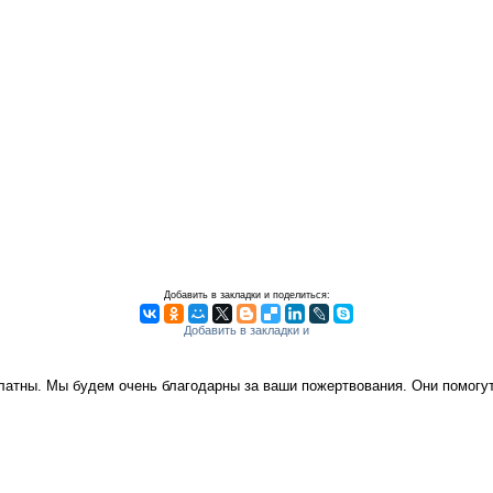
Добавить в закладки и поделиться:
платны. Мы будем очень благодарны за ваши пожертвования. Они помог