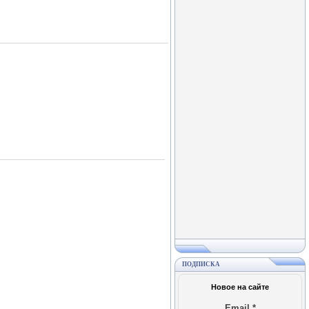
ПОДПИСКА
Новое на сайте
Email
*