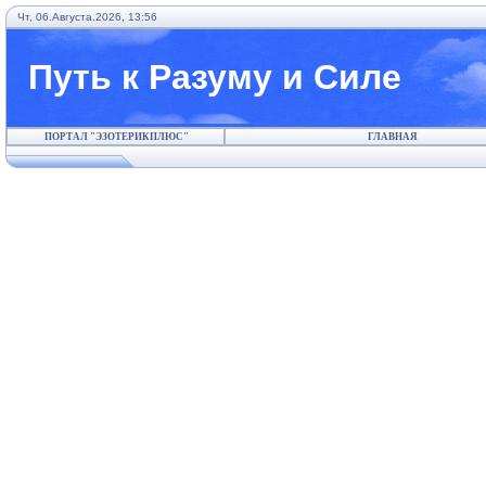
Чт, 06.Августа.2026, 13:56
Путь к Разуму и Силе
ПОРТАЛ "ЭЗОТЕРИКПЛЮС"
ГЛАВНАЯ