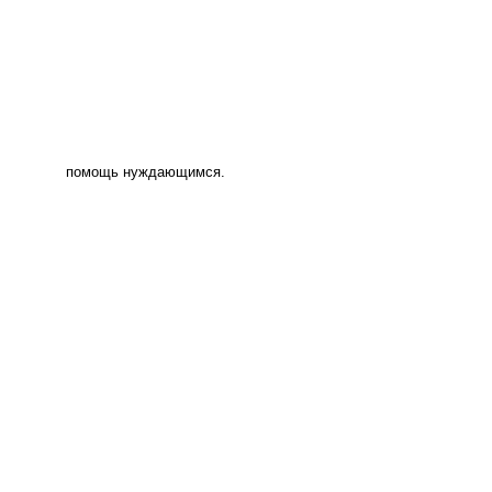
помощь нуждающимся.