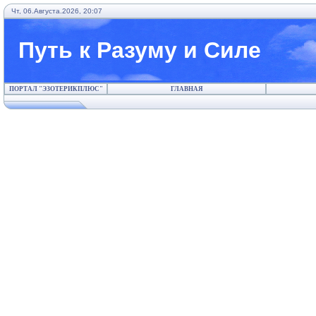
Чт, 06.Августа.2026, 20:07
Путь к Разуму и Силе
ПОРТАЛ "ЭЗОТЕРИКПЛЮС"
ГЛАВНАЯ