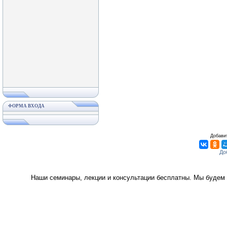
ФОРМА ВХОДА
Добавит
Наши семинары, лекции и консультации бесплатны. Мы будем 