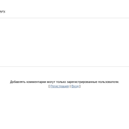
угу.
Добавлять комментарии могут только зарегистрированные пользователи.
[
Регистрация
|
Вход
]