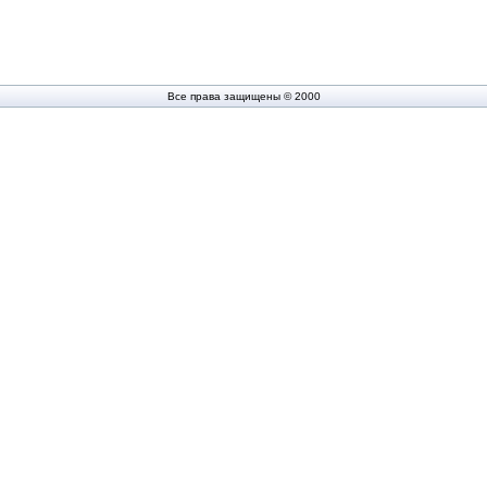
Все права защищены © 2000