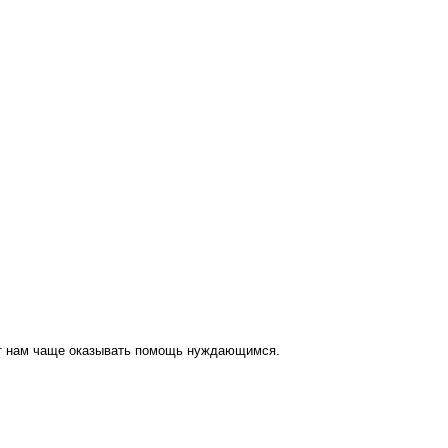
ут нам чаще оказывать помощь нуждающимся.