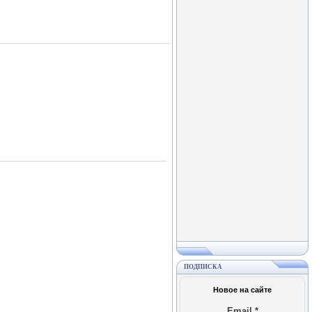
ПОДПИСКА
Новое на сайте
Email
*