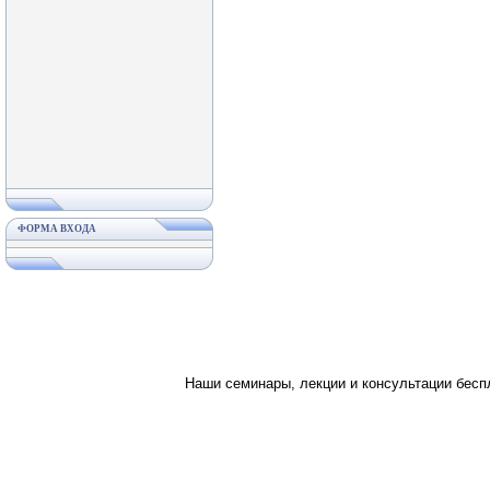
ФОРМА ВХОДА
Наши семинары, лекции и консультации бес