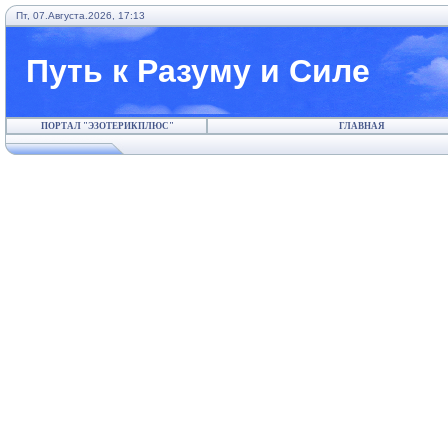
Пт, 07.Августа.2026, 17:13
Путь к Разуму и Силе
ПОРТАЛ "ЭЗОТЕРИКПЛЮС"
ГЛАВНАЯ