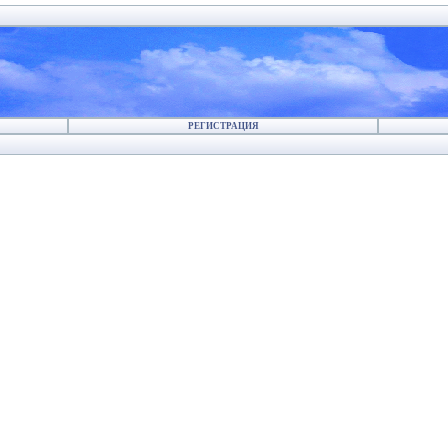
РЕГИСТРАЦИЯ