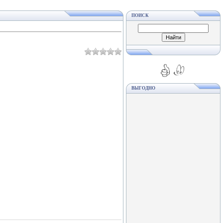
ПОИСК
ВЫГОДНО