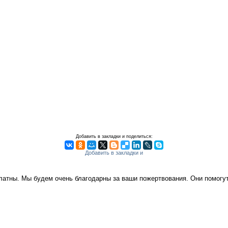
Добавить в закладки и поделиться:
платны. Мы будем очень благодарны за ваши пожертвования. Они помог