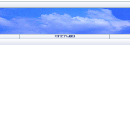
РЕГИСТРАЦИЯ