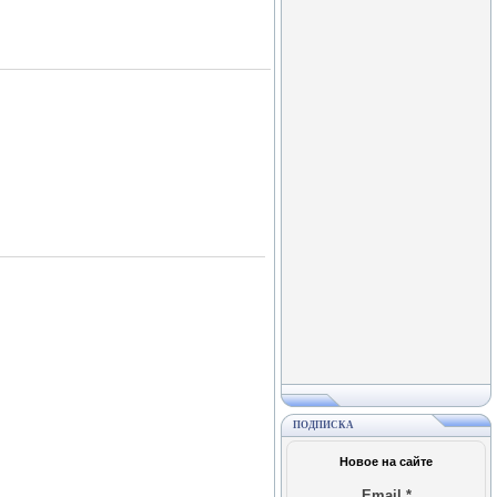
ПОДПИСКА
Новое на сайте
Email
*