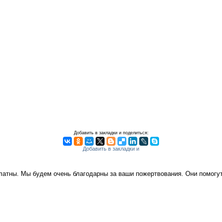
Добавить в закладки и поделиться:
платны. Мы будем очень благодарны за ваши пожертвования. Они помог