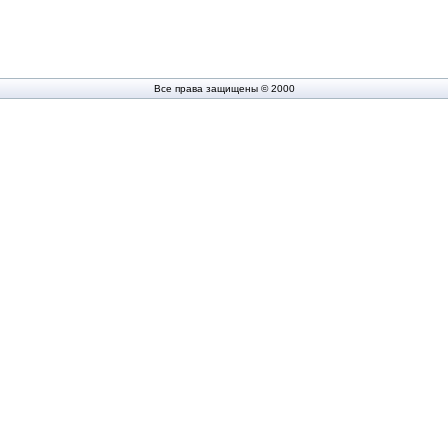
Все права защищены © 2000