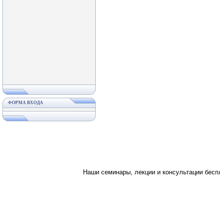
ФОРМА ВХОДА
Наши семинары, лекции и консультации бес