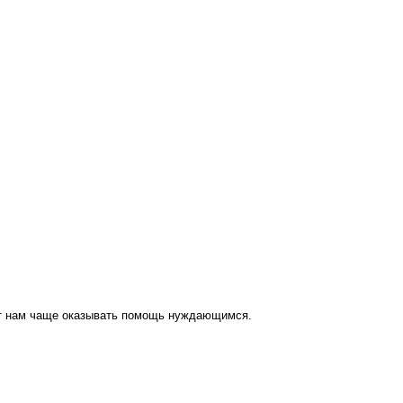
ут нам чаще оказывать помощь нуждающимся.