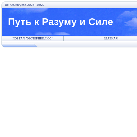
Вс, 09.Августа.2026, 10:22
Путь к Разуму и Силе
ПОРТАЛ "ЭЗОТЕРИКПЛЮС"
ГЛАВНАЯ