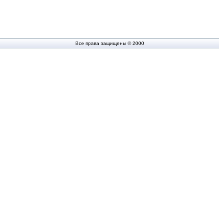
Все права защищены © 2000