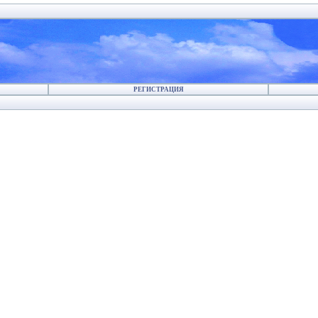
РЕГИСТРАЦИЯ