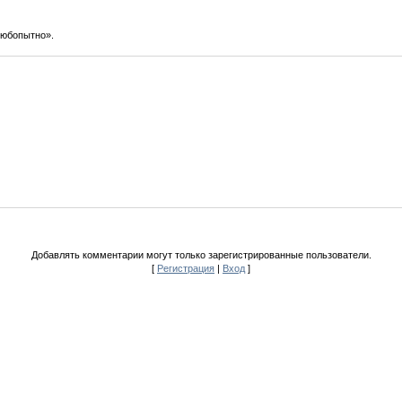
Любопытно».
Добавлять комментарии могут только зарегистрированные пользователи.
[
Регистрация
|
Вход
]