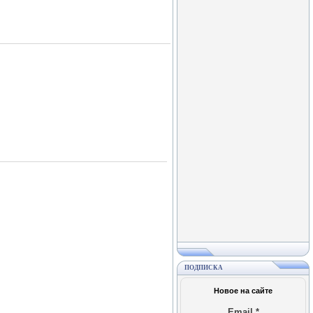
ПОДПИСКА
Новое на сайте
Email
*