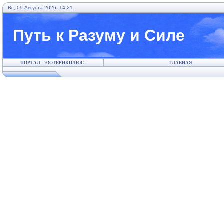
Вс, 09.Августа.2026, 14:21
Путь к Разуму и Силе
ПОРТАЛ "ЭЗОТЕРИКПЛЮС"
ГЛАВНАЯ