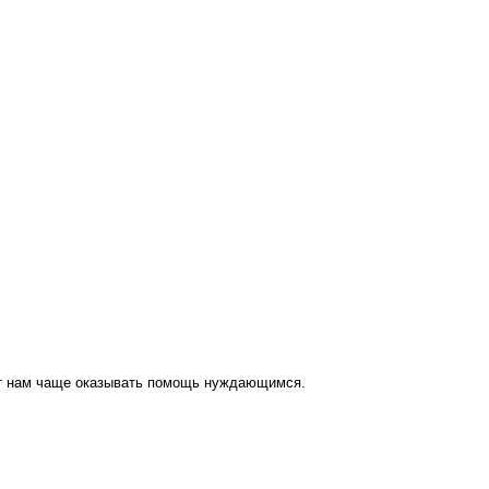
ут нам чаще оказывать помощь нуждающимся.