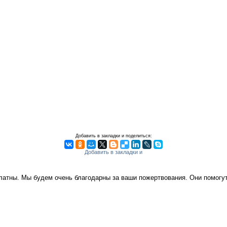
Добавить в закладки и поделиться:
платны. Мы будем очень благодарны за ваши пожертвования. Они помог