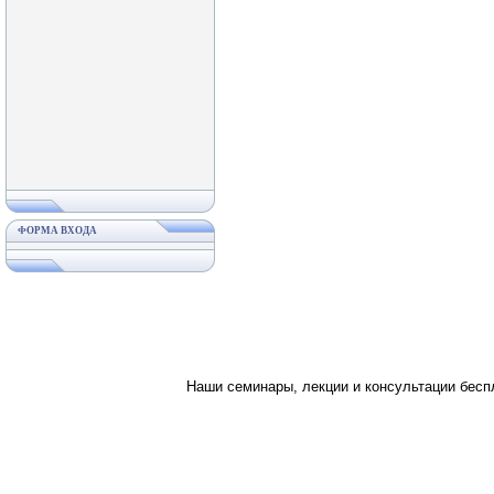
ФОРМА ВХОДА
Наши семинары, лекции и консультации бес