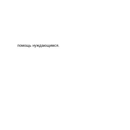
помощь нуждающимся.