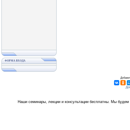
ФОРМА ВХОДА
Добавит
Наши семинары, лекции и консультации бесплатны. Мы будем 