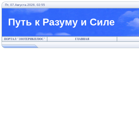
Пт, 07.Августа.2026, 02:55
Путь к Разуму и Силе
ПОРТАЛ "ЭЗОТЕРИКПЛЮС"
ГЛАВНАЯ