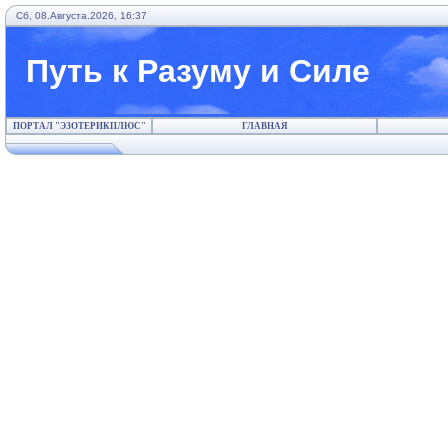
Сб, 08.Августа.2026, 16:37
Путь к Разуму и Силе
ПОРТАЛ "ЭЗОТЕРИКПЛЮС"
ГЛАВНАЯ