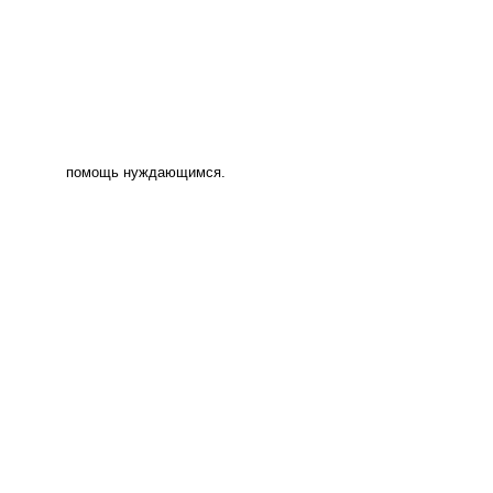
помощь нуждающимся.