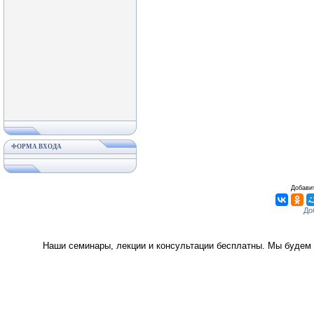
ФОРМА ВХОДА
Добавит
Наши семинары, лекции и консультации бесплатны. Мы будем 