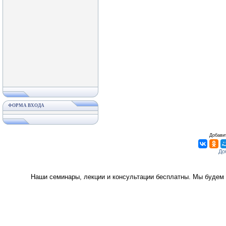
ФОРМА ВХОДА
Добавит
Наши семинары, лекции и консультации бесплатны. Мы будем 