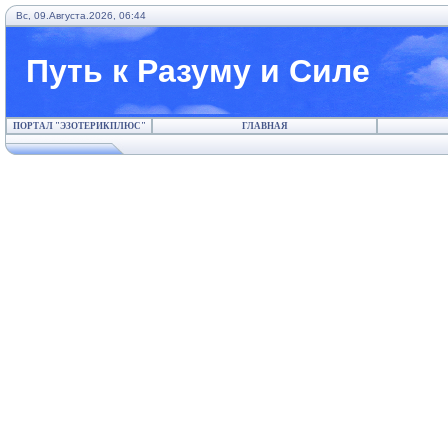
Вс, 09.Августа.2026, 06:44
Путь к Разуму и Силе
ПОРТАЛ "ЭЗОТЕРИКПЛЮС"
ГЛАВНАЯ