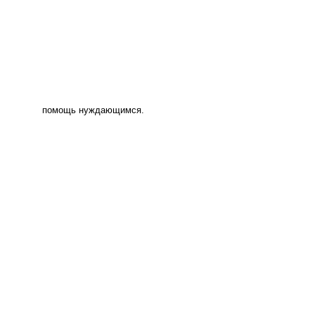
помощь нуждающимся.