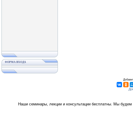
ФОРМА ВХОДА
Добавит
Наши семинары, лекции и консультации бесплатны. Мы будем 