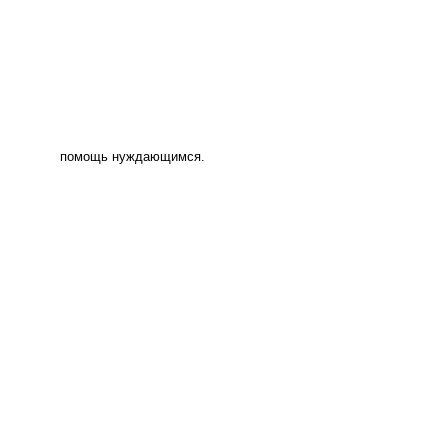
помощь нуждающимся.