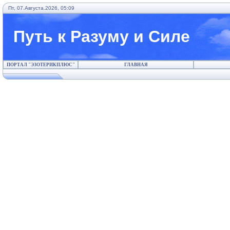
Пт, 07.Августа.2026, 05:09
Путь к Разуму и Силе
ПОРТАЛ "ЭЗОТЕРИКПЛЮС"
ГЛАВНАЯ