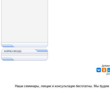
ФОРМА ВХОДА
Добавит
Наши семинары, лекции и консультации бесплатны. Мы будем 