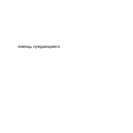
помощь нуждающимся.