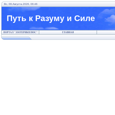
Вс, 09.Августа.2026, 06:46
Путь к Разуму и Силе
ПОРТАЛ "ЭЗОТЕРИКПЛЮС"
ГЛАВНАЯ