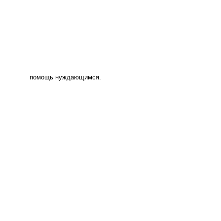
помощь нуждающимся.