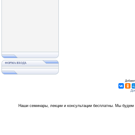
ФОРМА ВХОДА
Добавит
Наши семинары, лекции и консультации бесплатны. Мы будем 