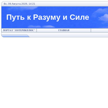
Вс, 09.Августа.2026, 14:21
Путь к Разуму и Силе
ПОРТАЛ "ЭЗОТЕРИКПЛЮС"
ГЛАВНАЯ