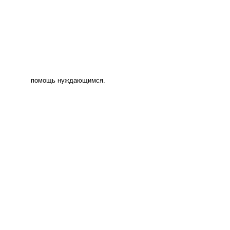
помощь нуждающимся.