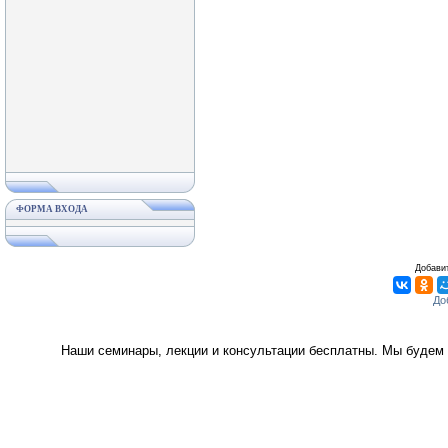
ФОРМА ВХОДА
Добавит
Наши семинары, лекции и консультации бесплатны. Мы будем 