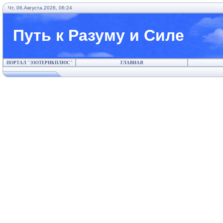
Чт, 06.Августа.2026, 06:24
Путь к Разуму и Силе
ПОРТАЛ "ЭЗОТЕРИКПЛЮС"
ГЛАВНАЯ