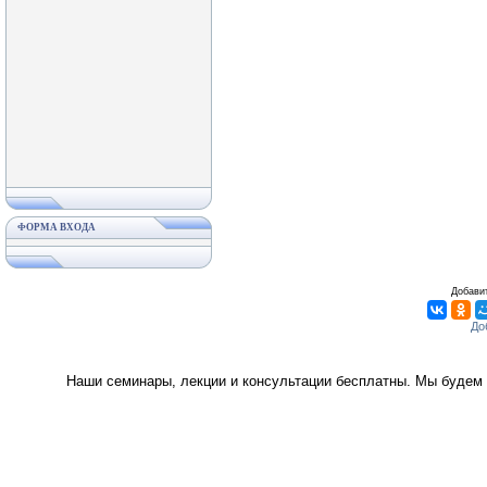
ФОРМА ВХОДА
Добавит
Наши семинары, лекции и консультации бесплатны. Мы будем 