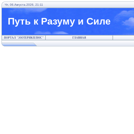
Чт, 06.Августа.2026, 21:11
Путь к Разуму и Силе
ПОРТАЛ "ЭЗОТЕРИКПЛЮС"
ГЛАВНАЯ