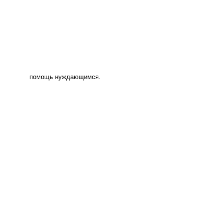
помощь нуждающимся.