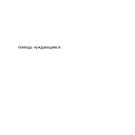
помощь нуждающимся.