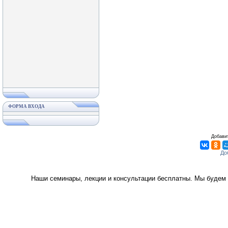
ФОРМА ВХОДА
Добавит
Наши семинары, лекции и консультации бесплатны. Мы будем 