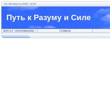
Сб, 08.Августа.2026, 14:00
Путь к Разуму и Силе
ПОРТАЛ "ЭЗОТЕРИКПЛЮС"
ГЛАВНАЯ