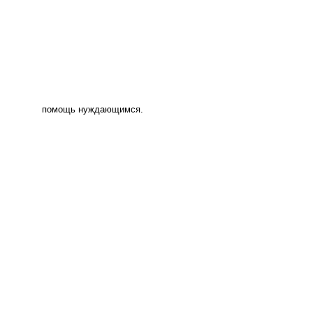
помощь нуждающимся.