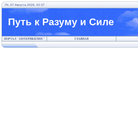
Пт, 07.Августа.2026, 02:37
Путь к Разуму и Силе
ПОРТАЛ "ЭЗОТЕРИКПЛЮС"
ГЛАВНАЯ