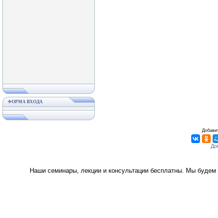
ФОРМА ВХОДА
Добавит
Наши семинары, лекции и консультации бесплатны. Мы будем 