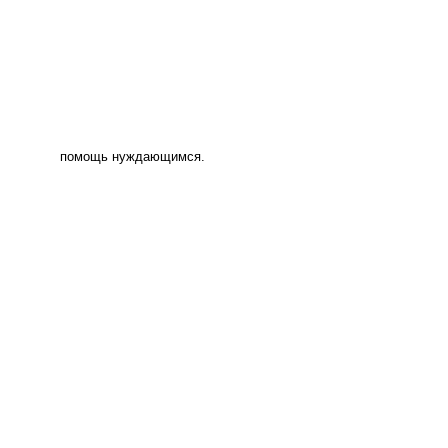
помощь нуждающимся.