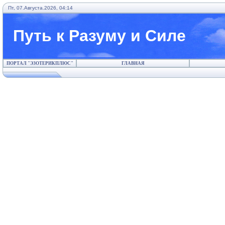
Пт, 07.Августа.2026, 04:14
Путь к Разуму и Силе
ПОРТАЛ "ЭЗОТЕРИКПЛЮС"
ГЛАВНАЯ