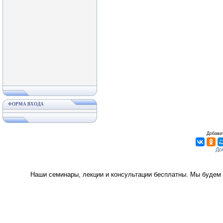
ФОРМА ВХОДА
Добавит
Наши семинары, лекции и консультации бесплатны. Мы будем 