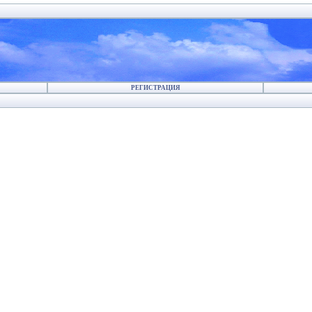
РЕГИСТРАЦИЯ