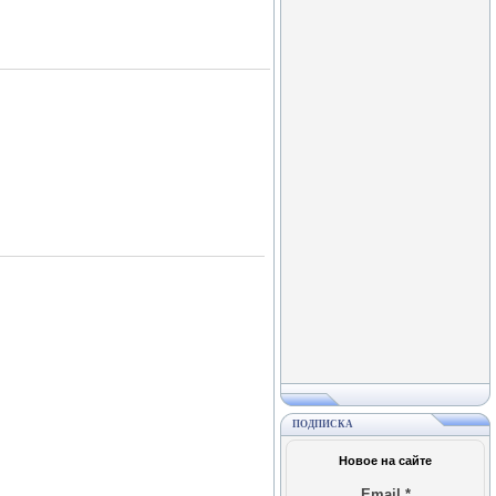
ПОДПИСКА
Новое на сайте
Email
*