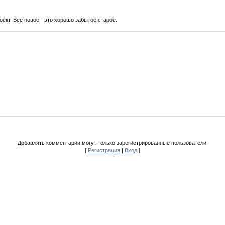
ект. Все новое - это хорошо забытое старое.
Добавлять комментарии могут только зарегистрированные пользователи.
[
Регистрация
|
Вход
]