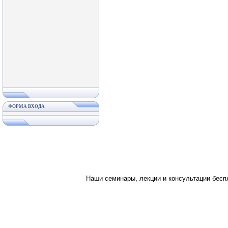
ФОРМА ВХОДА
Наши семинары, лекции и консультации бес