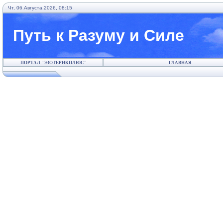
Чт, 06.Августа.2026, 08:15
Путь к Разуму и Силе
ПОРТАЛ "ЭЗОТЕРИКПЛЮС"
ГЛАВНАЯ