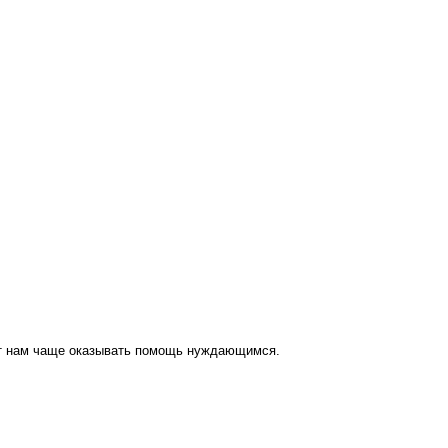
ут нам чаще оказывать помощь нуждающимся.