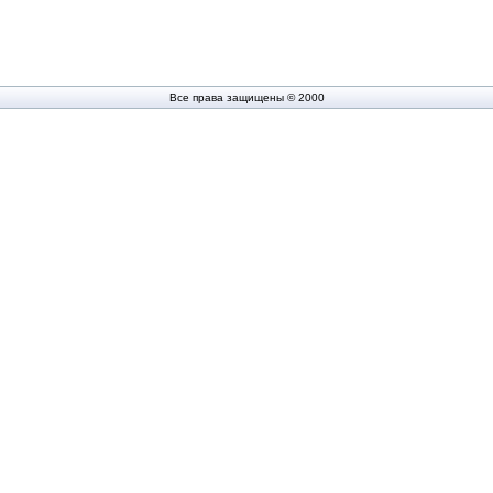
Все права защищены © 2000