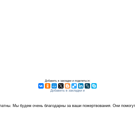
Добавить в закладки и поделиться:
платны. Мы будем очень благодарны за ваши пожертвования. Они помог