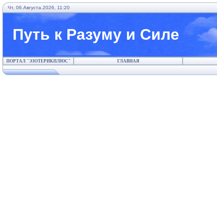
Чт, 06.Августа.2026, 11:20
Путь к Разуму и Силе
ПОРТАЛ "ЭЗОТЕРИКПЛЮС"
ГЛАВНАЯ