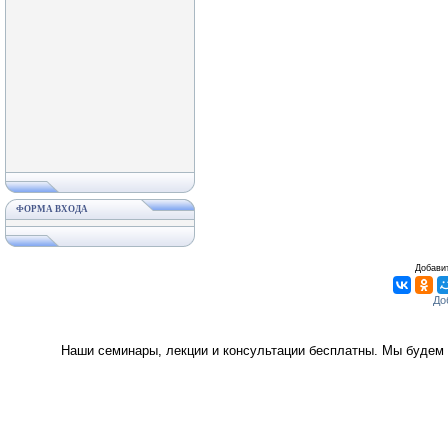
ФОРМА ВХОДА
Добавит
Наши семинары, лекции и консультации бесплатны. Мы будем 