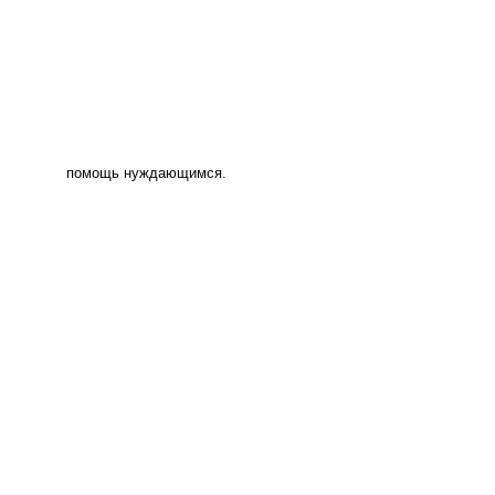
помощь нуждающимся.