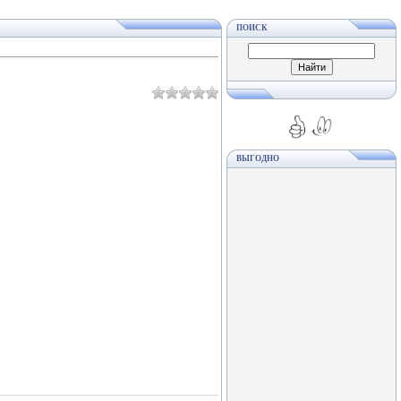
ПОИСК
ВЫГОДНО