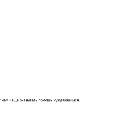
ут нам чаще оказывать помощь нуждающимся.