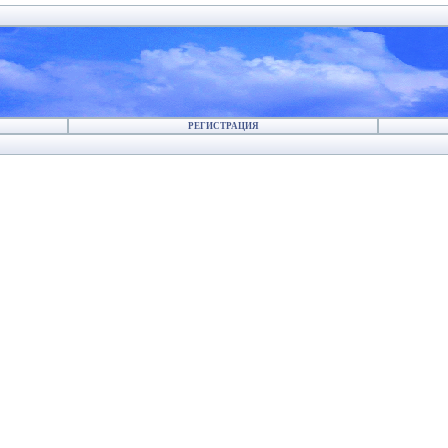
РЕГИСТРАЦИЯ