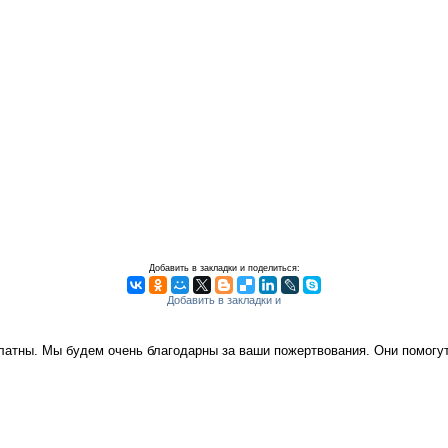
Добавить в закладки и поделиться:
платны. Мы будем очень благодарны за ваши пожертвования. Они помог