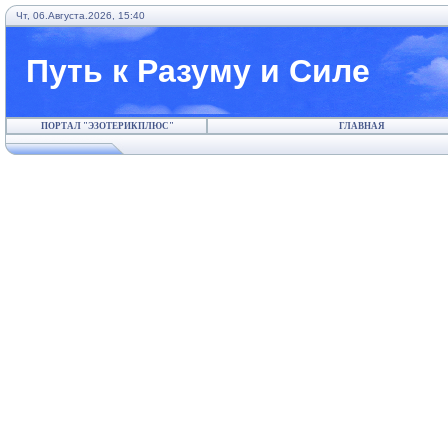
Чт, 06.Августа.2026, 15:40
Путь к Разуму и Силе
ПОРТАЛ "ЭЗОТЕРИКПЛЮС"
ГЛАВНАЯ