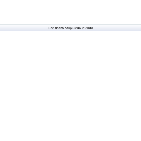
Все права защищены © 2000