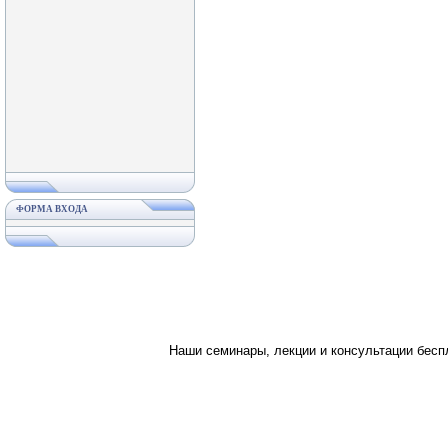
ФОРМА ВХОДА
Наши семинары, лекции и консультации бес