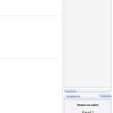
ПОДПИСКА
Новое на сайте
Email
*